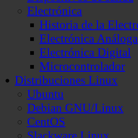
Electrónica
Historia de la Elect
Electrónica Análoga
Electrónica Digital
Microcontrolador
Distribuciones Linux
Ubuntu
Debian GNU/Linux
CentOS
Slackware Linux