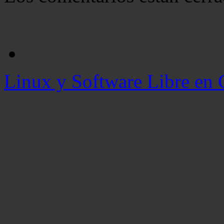
Linux y Software Libre en