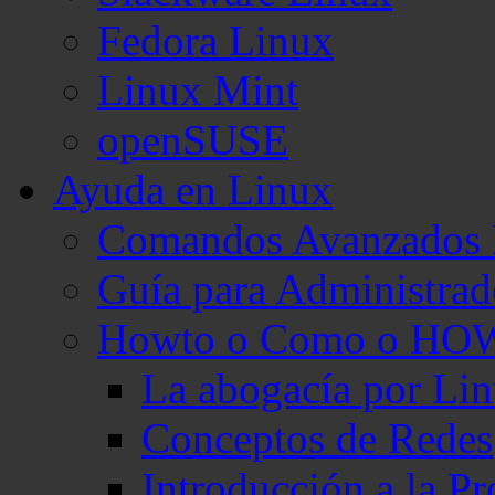
Fedora Linux
Linux Mint
openSUSE
Ayuda en Linux
Comandos Avanzados 
Guía para Administra
Howto o Como o HO
La abogacía por Li
Conceptos de Redes
Introducción a la 