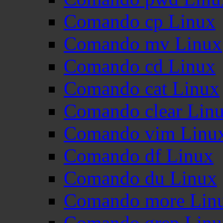
Comando cp Linux
Comando mv Linux
Comando cd Linux
Comando cat Linux
Comando clear Lin
Comando vim Linu
Comando df Linux
Comando du Linux
Comando more Lin
Comando grep Linu