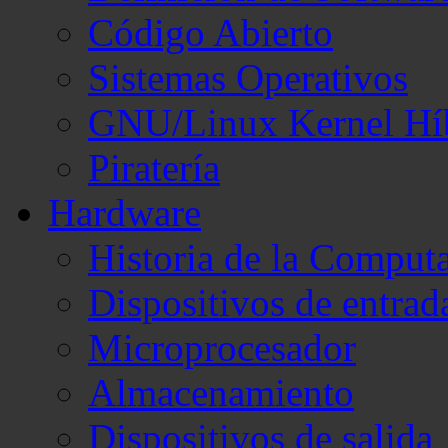
Código Abierto
Sistemas Operativos
GNU/Linux Kernel Hí
Piratería
Hardware
Historia de la Comput
Dispositivos de entrad
Microprocesador
Almacenamiento
Dispositivos de salida