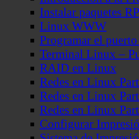
Instalar paquetes 
Linux WWW
Programar el puerto
Terminal Linux – Pu
RAID en Linux
Redes en Linux Part
Redes en Linux Part
Redes en Linux Part
Configurar Impresi
Sistema de Impresi