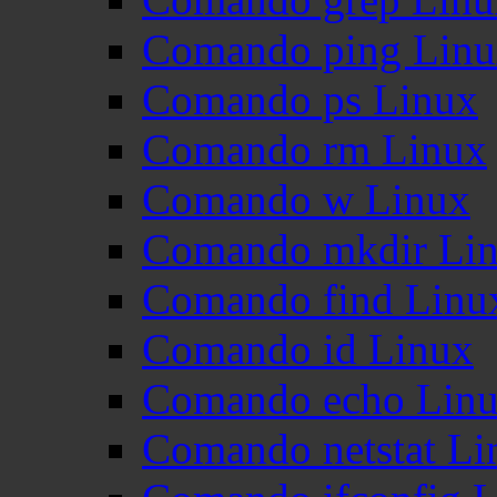
Comando ping Lin
Comando ps Linux
Comando rm Linux
Comando w Linux
Comando mkdir Li
Comando find Linu
Comando id Linux
Comando echo Lin
Comando netstat Li