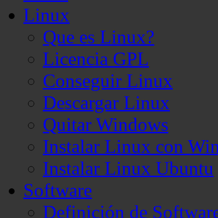
Linux
Que es Linux?
Licencia GPL
Conseguir Linux
Descargar Linux
Quitar Windows
Instalar Linux con W
Instalar Linux Ubuntu
Software
Definición de Softwar