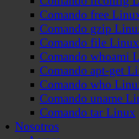
Comando ifconfig 
Comando free Linu
Comando gzip Linu
Comando file Linux
Comando whoami L
Comando apt-get L
Comando who Linu
Comando uname Li
Comando tar Linux
Nosotros