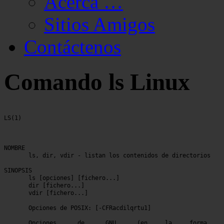
Acerca …
Sitios Amigos
Contáctenos
Comando ls Linux