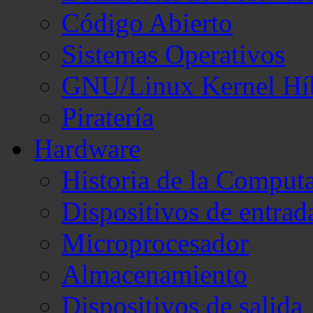
Código Abierto
Sistemas Operativos
GNU/Linux Kernel Hí
Piratería
Hardware
Historia de la Comput
Dispositivos de entrad
Microprocesador
Almacenamiento
Dispositivos de salida