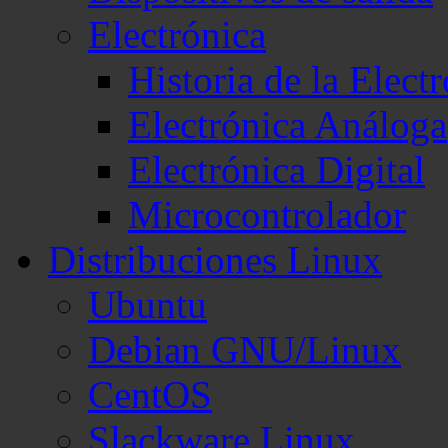
Electrónica
Historia de la Elect
Electrónica Análoga
Electrónica Digital
Microcontrolador
Distribuciones Linux
Ubuntu
Debian GNU/Linux
CentOS
Slackware Linux