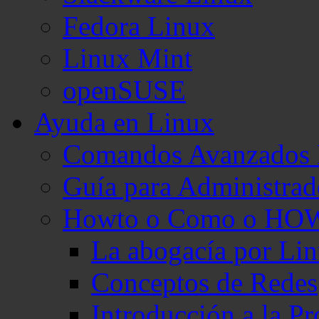
Fedora Linux
Linux Mint
openSUSE
Ayuda en Linux
Comandos Avanzados 
Guía para Administra
Howto o Como o HO
La abogacía por Li
Conceptos de Redes
Introducción a la 