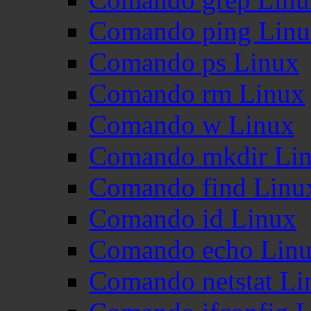
Comando ping Lin
Comando ps Linux
Comando rm Linux
Comando w Linux
Comando mkdir Li
Comando find Linu
Comando id Linux
Comando echo Lin
Comando netstat Li