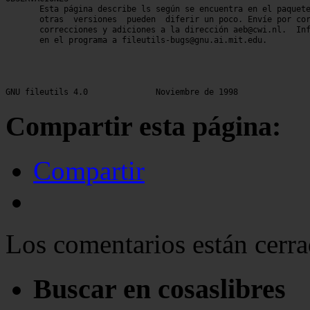
Compartir esta página:
Compartir
Los comentarios están cerra
Buscar en cosaslibres