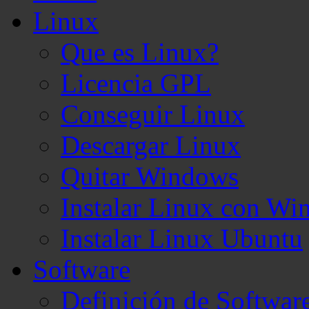
Linux
Que es Linux?
Licencia GPL
Conseguir Linux
Descargar Linux
Quitar Windows
Instalar Linux con W
Instalar Linux Ubuntu
Software
Definición de Softwar