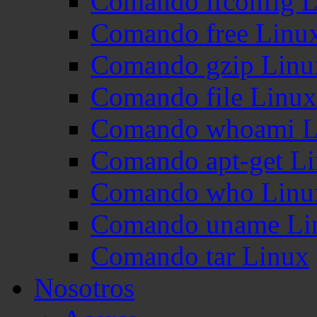
Comando ifconfig 
Comando free Linu
Comando gzip Linu
Comando file Linux
Comando whoami L
Comando apt-get L
Comando who Linu
Comando uname Li
Comando tar Linux
Nosotros