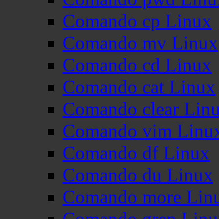
Comando cp Linux
Comando mv Linux
Comando cd Linux
Comando cat Linux
Comando clear Lin
Comando vim Linu
Comando df Linux
Comando du Linux
Comando more Lin
Comando grep Linu