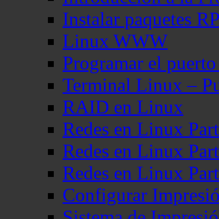
Instalar paquetes 
Linux WWW
Programar el puerto
Terminal Linux – Pu
RAID en Linux
Redes en Linux Part
Redes en Linux Part
Redes en Linux Part
Configurar Impresi
Sistema de Impresi