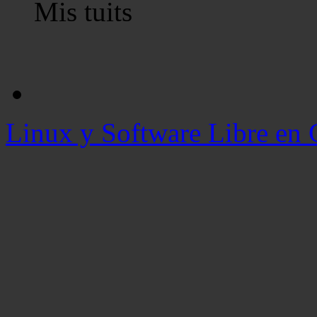
Mis tuits
Linux y Software Libre en