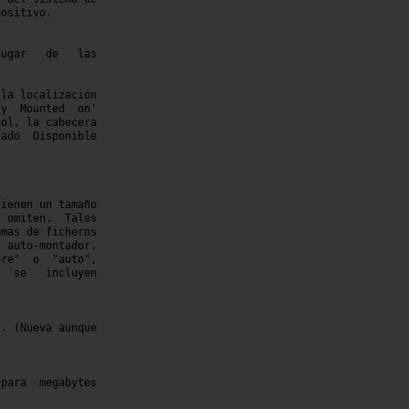
ositivo.

la localización
