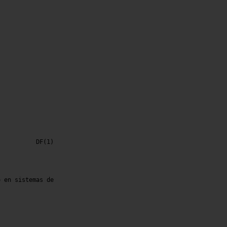
 en sistemas de
