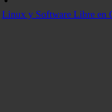
Linux y Software Libre en