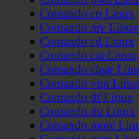
Comando cp Linux
Comando mv Linux
Comando cd Linux
Comando cat Linux
Comando clear Lin
Comando vim Linu
Comando df Linux
Comando du Linux
Comando more Lin
Comando grep Linu