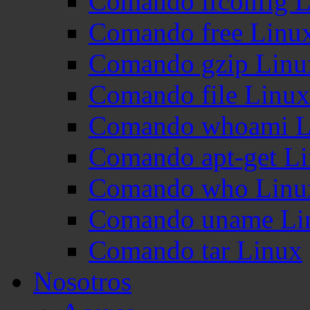
Comando ifconfig 
Comando free Linu
Comando gzip Linu
Comando file Linux
Comando whoami L
Comando apt-get L
Comando who Linu
Comando uname Li
Comando tar Linux
Nosotros