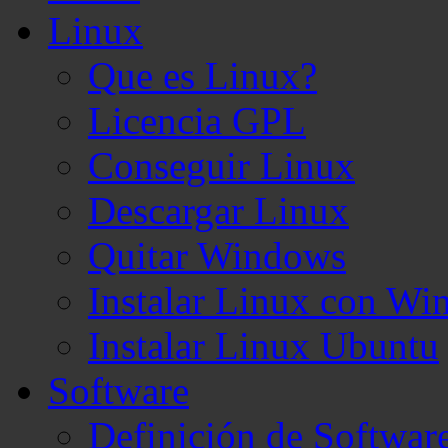
Linux
Que es Linux?
Licencia GPL
Conseguir Linux
Descargar Linux
Quitar Windows
Instalar Linux con W
Instalar Linux Ubuntu
Software
Definición de Softwar