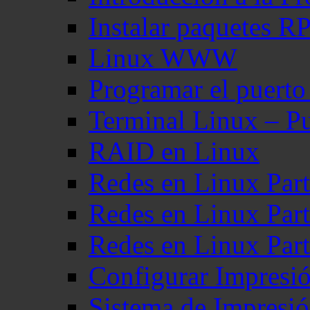
Instalar paquetes 
Linux WWW
Programar el puerto
Terminal Linux – Pu
RAID en Linux
Redes en Linux Part
Redes en Linux Part
Redes en Linux Part
Configurar Impresi
Sistema de Impresi