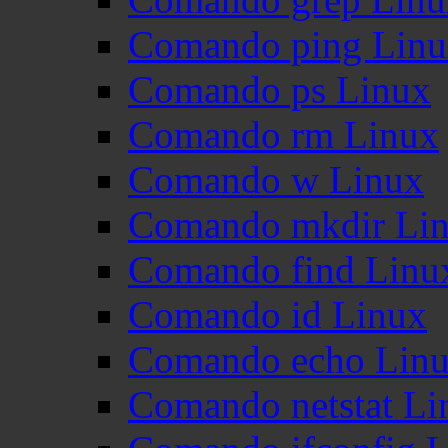
Comando ping Lin
Comando ps Linux
Comando rm Linux
Comando w Linux
Comando mkdir Li
Comando find Linu
Comando id Linux
Comando echo Lin
Comando netstat Li