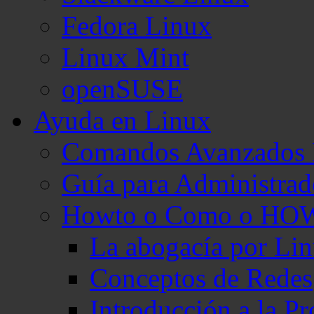
Fedora Linux
Linux Mint
openSUSE
Ayuda en Linux
Comandos Avanzados 
Guía para Administra
Howto o Como o HO
La abogacía por Li
Conceptos de Redes
Introducción a la 