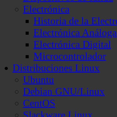
Electrónica
Historia de la Elect
Electrónica Análoga
Electrónica Digital
Microcontrolador
Distribuciones Linux
Ubuntu
Debian GNU/Linux
CentOS
Slackware Linux