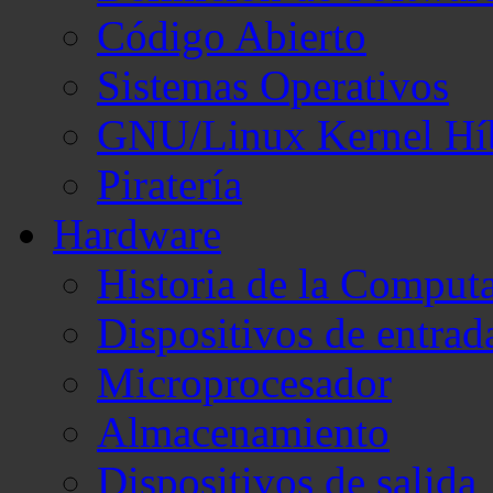
Código Abierto
Sistemas Operativos
GNU/Linux Kernel Hí
Piratería
Hardware
Historia de la Comput
Dispositivos de entrad
Microprocesador
Almacenamiento
Dispositivos de salida