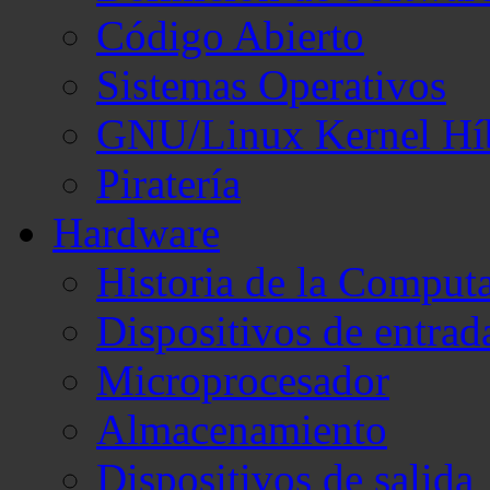
Código Abierto
Sistemas Operativos
GNU/Linux Kernel Hí
Piratería
Hardware
Historia de la Comput
Dispositivos de entrad
Microprocesador
Almacenamiento
Dispositivos de salida