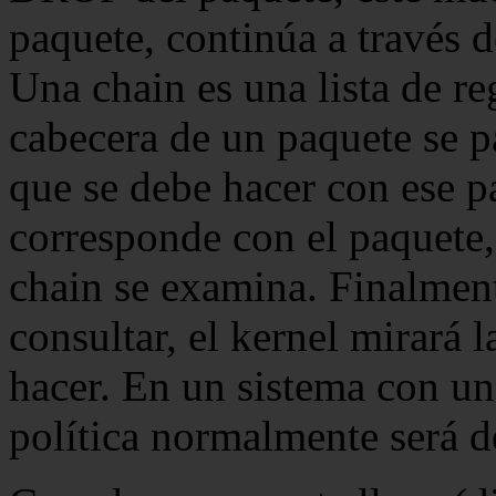
paquete, continúa a través d
Una chain es una lista de re
cabecera de un paquete se pa
que se debe hacer con ese p
corresponde con el paquete, 
chain se examina. Finalment
consultar, el kernel mirará l
hacer. En un sistema con un
política normalmente será 