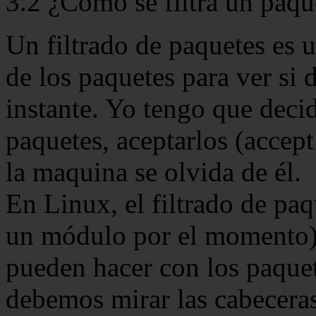
3.2 ¿Como se filtra un paqu
Un filtrado de paquetes es 
de los paquetes para ver si 
instante. Yo tengo que decid
paquetes, aceptarlos (accept
la maquina se olvida de él.
En Linux, el filtrado de paq
un módulo por el momento) 
pueden hacer con los paque
debemos mirar las cabeceras 