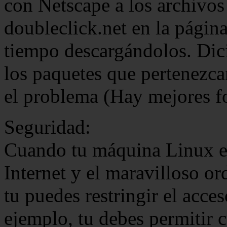
con Netscape a los archivos
doubleclick.net en la págin
tiempo descargándolos. Dici
los paquetes que pertenezca
el problema (Hay mejores fo
Seguridad:
Cuando tu máquina Linux es 
Internet y el maravilloso or
tu puedes restringir el acces
ejemplo, tu debes permitir c