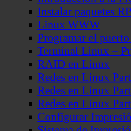
Instalar paquetes 
Linux WWW
Programar el puerto
Terminal Linux – Pu
RAID en Linux
Redes en Linux Part
Redes en Linux Part
Redes en Linux Part
Configurar Impresi
Sistema de Impresi