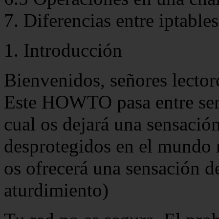
7. Diferencias entre iptable
1. Introducción
Bienvenidos, señores lector
Este HOWTO pasa entre ser 
cual os dejará una sensación
desprotegidos en el mundo r
os ofrecerá una sensación d
aturdimiento)