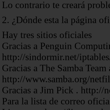
Lo contrario te creará prob
2. ¿Dónde esta la página ofic
Hay tres sitios oficiales
Gracias a Penguin Computi
http://sindormir.net/iptab
Gracias a The Samba Team 
http://www.samba.org/netfil
Gracias a Jim Pick . http://n
Para la lista de correo ofici