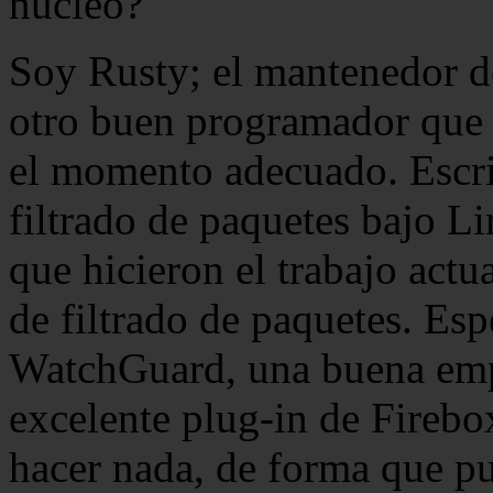
núcleo?
Soy Rusty; el mantenedor de
otro buen programador que 
el momento adecuado. Escr
filtrado de paquetes bajo Li
que hicieron el trabajo actua
de filtrado de paquetes. Esp
WatchGuard, una buena empr
excelente plug-in de Fireb
hacer nada, de forma que pu