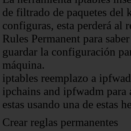
de filtrado de paquetes del k
configuras, esta perderá al
Rules Permanent para saber 
guardar la configuración par
máquina.
iptables reemplazo a ipfwa
ipchains and ipfwadm para a
estas usando una de estas h
Crear reglas permanentes