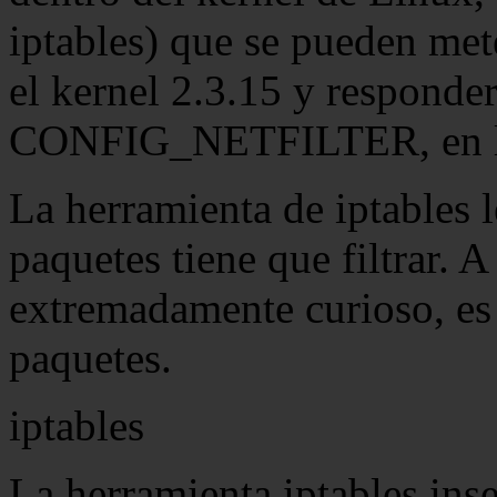
iptables) que se pueden mete
el kernel 2.3.15 y responder
CONFIG_NETFILTER, en la 
La herramienta de iptables l
paquetes tiene que filtrar. 
extremadamente curioso, es 
paquetes.
iptables
La herramienta iptables inse