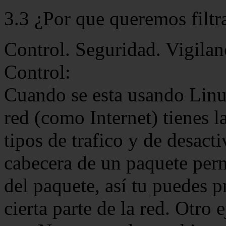
3.3 ¿Por que queremos filtr
Control. Seguridad. Vigilan
Control:
Cuando se esta usando Linu
red (como Internet) tienes l
tipos de trafico y de desacti
cabecera de un paquete permi
del paquete, así tu puedes 
cierta parte de la red. Otro