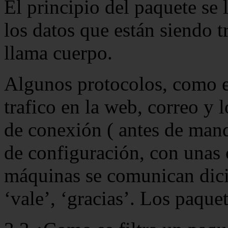
El principio del paquete se 
los datos que están siendo 
llama cuerpo.
Algunos protocolos, como el
trafico en la web, correo y 
de conexión ( antes de man
de configuración, con unas c
máquinas se comunican dicié
‘vale’, ‘gracias’. Los paqu