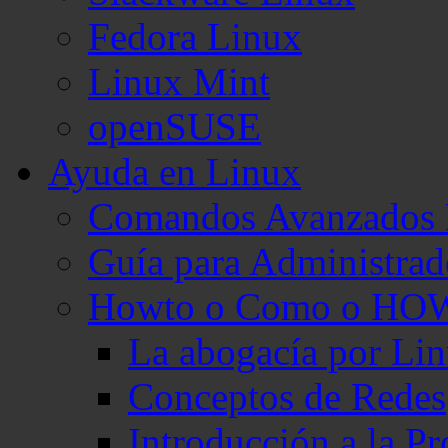
Fedora Linux
Linux Mint
openSUSE
Ayuda en Linux
Comandos Avanzados 
Guía para Administra
Howto o Como o HO
La abogacía por Li
Conceptos de Redes
Introducción a la 