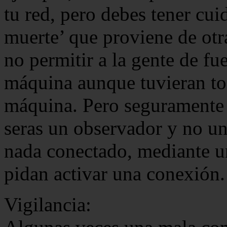
tu red, pero debes tener cu
muerte’ que proviene de otr
no permitir a la gente de fue
máquina aunque tuvieran tod
máquina. Pero seguramente (
seras un observador y no un
nada conectado, mediante un
pidan activar una conexión.
Vigilancia: