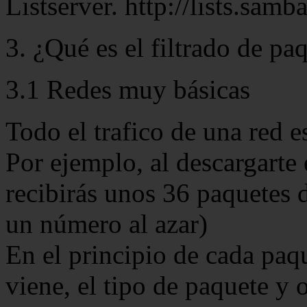
Listserver. http://lists.samb
3. ¿Qué es el filtrado de pa
3.1 Redes muy básicas
Todo el trafico de una red 
Por ejemplo, al descargarte
recibirás unos 36 paquetes 
un número al azar)
En el principio de cada paq
viene, el tipo de paquete y 