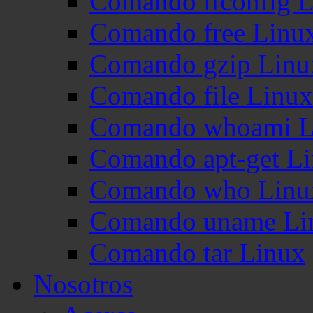
Comando ifconfig 
Comando free Linu
Comando gzip Linu
Comando file Linux
Comando whoami L
Comando apt-get L
Comando who Linu
Comando uname Li
Comando tar Linux
Nosotros