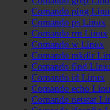
Comando ping Lin
Comando ps Linux
Comando rm Linux
Comando w Linux
Comando mkdir Li
Comando find Linu
Comando id Linux
Comando echo Lin
Comando netstat Li