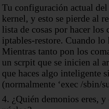
Tu configuración actual del
kernel, y esto se pierde al 
lista de cosas por hacer los
iptables-restore. Cuando lo
Mientras tanto pon los coma
un scrpit que se inicien al
que haces algo inteligente s
(normalmente ‘exec /sbin/su
4. ¿Quién demonios eres, y