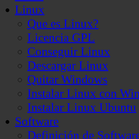
Linux
Que es Linux?
Licencia GPL
Conseguir Linux
Descargar Linux
Quitar Windows
Instalar Linux con W
Instalar Linux Ubuntu
Software
Definición de Softwar