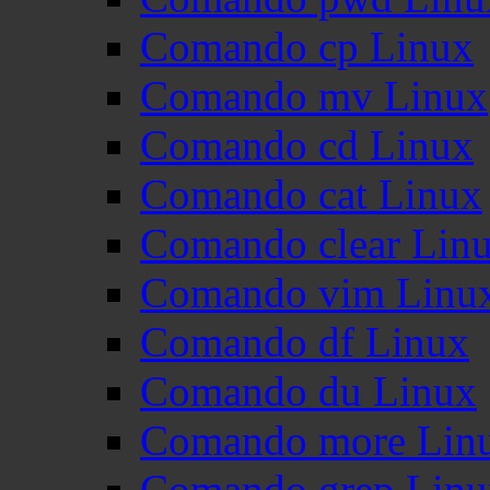
Comando cp Linux
Comando mv Linux
Comando cd Linux
Comando cat Linux
Comando clear Lin
Comando vim Linu
Comando df Linux
Comando du Linux
Comando more Lin
Comando grep Linu