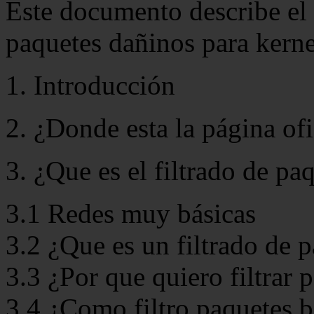
Este documento describe el u
paquetes dañinos para kerne
1. Introducción
2. ¿Donde esta la página ofic
3. ¿Que es el filtrado de pa
3.1 Redes muy básicas
3.2 ¿Que es un filtrado de 
3.3 ¿Por que quiero filtrar 
3.4 ¿Como filtro paquetes b