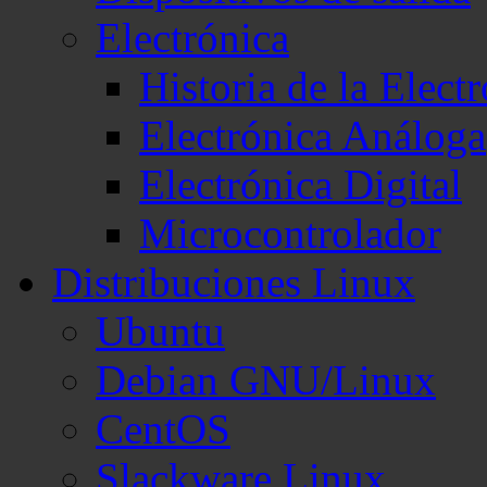
Electrónica
Historia de la Elect
Electrónica Análoga
Electrónica Digital
Microcontrolador
Distribuciones Linux
Ubuntu
Debian GNU/Linux
CentOS
Slackware Linux